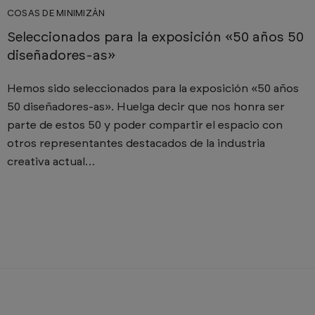
COSAS DE MINIMIZÁN
Seleccionados para la exposición «50 años 50
diseñadores-as»
Hemos sido seleccionados para la exposición «50 años
50 diseñadores-as». Huelga decir que nos honra ser
parte de estos 50 y poder compartir el espacio con
otros representantes destacados de la industria
creativa actual…