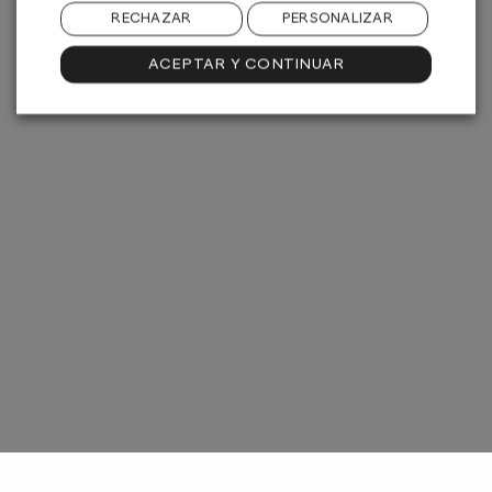
RECHAZAR
PERSONALIZAR
ACEPTAR Y CONTINUAR