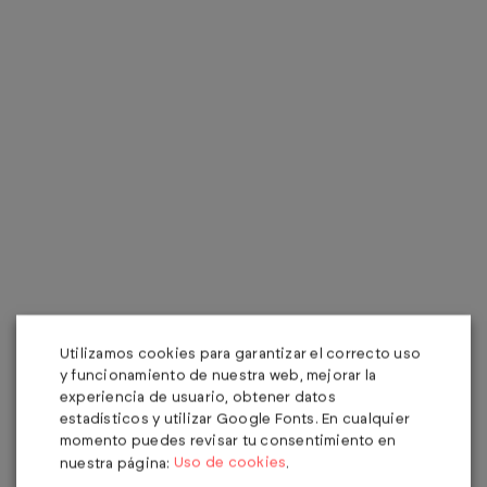
Utilizamos cookies para garantizar el correcto uso
y funcionamiento de nuestra web, mejorar la
experiencia de usuario, obtener datos
estadísticos y utilizar Google Fonts. En cualquier
momento puedes revisar tu consentimiento en
Uso de cookies
nuestra página:
.