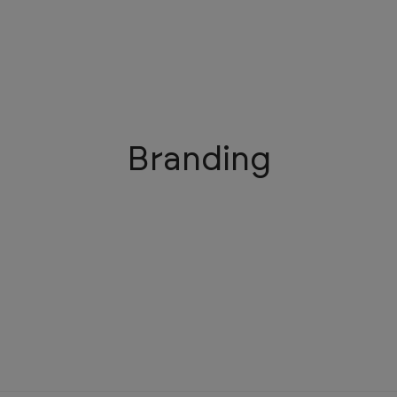
Branding