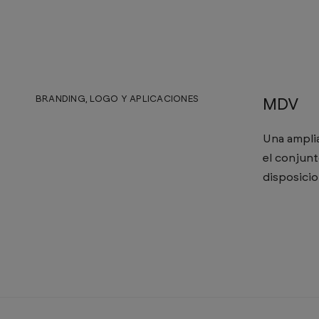
BRANDING, LOGO Y APLICACIONES
MDV
Una amplia
el conjunt
disposicio