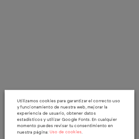
Utilizamos cookies para garantizar el correcto uso
y funcionamiento de nuestra web, mejorar la
experiencia de usuario, obtener datos
estadísticos y utilizar Google Fonts. En cualquier
momento puedes revisar tu consentimiento en
Uso de cookies
nuestra página:
.