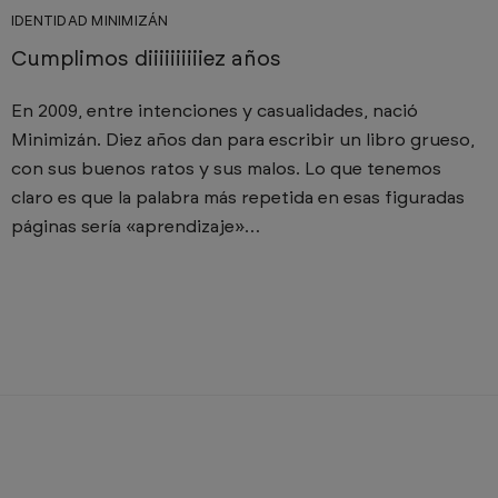
IDENTIDAD MINIMIZÁN
Cumplimos diiiiiiiiiiez años
En 2009, entre intenciones y casualidades, nació
Minimizán. Diez años dan para escribir un libro grueso,
con sus buenos ratos y sus malos. Lo que tenemos
claro es que la palabra más repetida en esas figuradas
páginas sería «aprendizaje»…