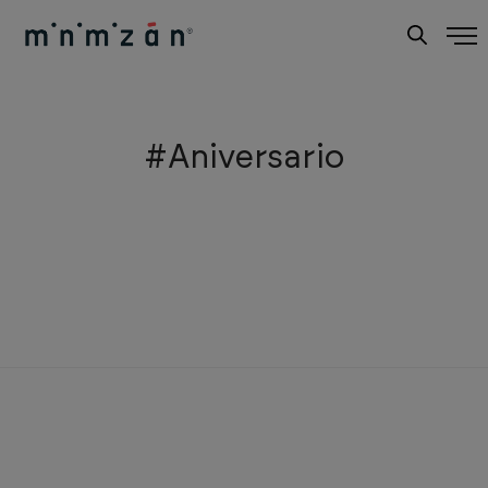
#Aniversario