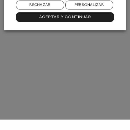
RECHAZAR
PERSONALIZAR
ACEPTAR Y CONTINUAR