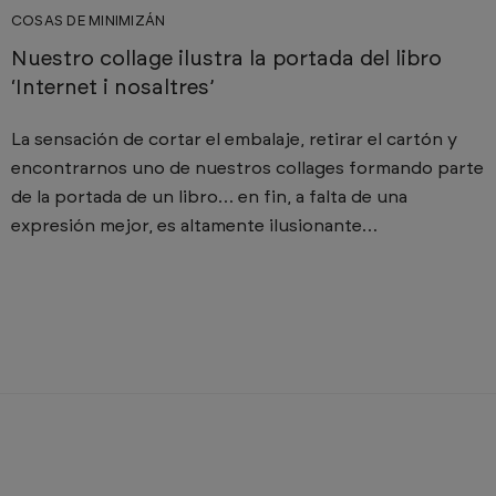
COSAS DE MINIMIZÁN
Nuestro collage ilustra la portada del libro
‘Internet i nosaltres’
La sensación de cortar el embalaje, retirar el cartón y
encontrarnos uno de nuestros collages formando parte
de la portada de un libro… en fin, a falta de una
expresión mejor, es altamente ilusionante…