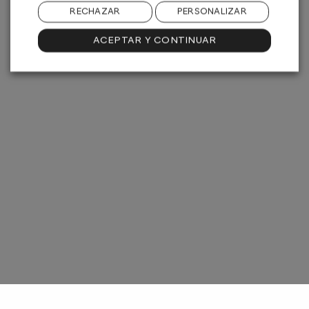
RECHAZAR
PERSONALIZAR
ACEPTAR Y CONTINUAR