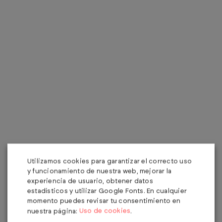
Utilizamos cookies para garantizar el correcto uso
y funcionamiento de nuestra web, mejorar la
experiencia de usuario, obtener datos
estadísticos y utilizar Google Fonts. En cualquier
momento puedes revisar tu consentimiento en
Uso de cookies
nuestra página:
.