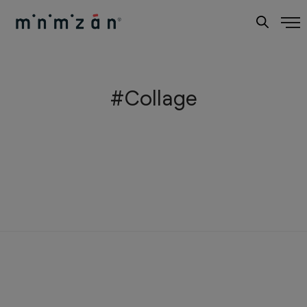
#Collage