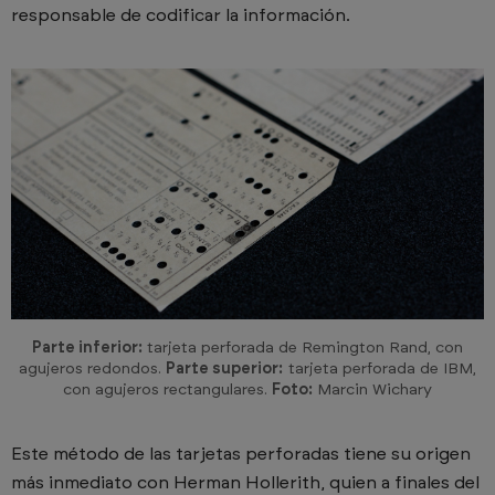
responsable de codificar la información.
Parte inferior:
tarjeta perforada de Remington Rand, con
agujeros redondos.
Parte superior:
tarjeta perforada de IBM,
con agujeros rectangulares.
Foto:
Marcin Wichary
Este método de las tarjetas perforadas tiene su origen
más inmediato con Herman Hollerith, quien a finales del