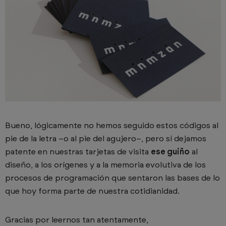
Bueno, lógicamente no hemos seguido estos códigos al
pie de la letra –o al pie del agujero–, pero sí dejamos
patente en nuestras tarjetas de visita
ese guiño
al
diseño, a los orígenes y a la memoria evolutiva de los
procesos de programación que sentaron las bases de lo
que hoy forma parte de nuestra cotidianidad.
Gracias por leernos tan atentamente,