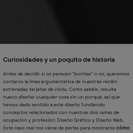
Curiosidades y un poquito de historia
Antes de decidir si os parecen “bonitas” o no, queremos
contaros la línea argumentativa de nuestras recién
estrenadas tarjetas de visita. Como sabéis, resulta
hueco diseñar cualquier cosa sin un porqué, así que
hemos dado sentido a este diseño fundiendo
conceptos relacionados con nuestras dos ramas de
ocupación y profesión: Diseño Gráfico y Diseño Web.
Este caso real nos viene de perlas para mostraros
cómo