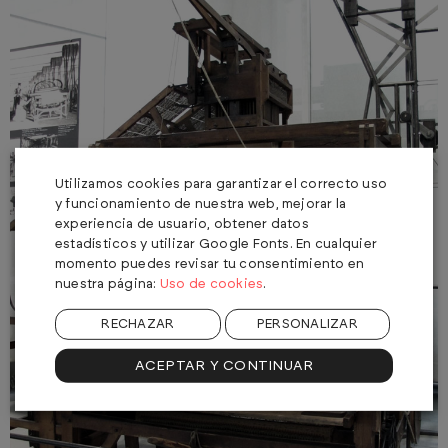
Utilizamos cookies para garantizar el correcto uso
y funcionamiento de nuestra web, mejorar la
experiencia de usuario, obtener datos
estadísticos y utilizar Google Fonts. En cualquier
momento puedes revisar tu consentimiento en
Uso de cookies
nuestra página:
.
RECHAZAR
PERSONALIZAR
ACEPTAR Y CONTINUAR