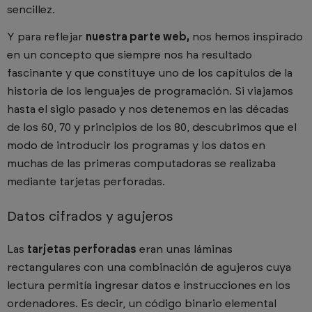
sencillez.
Y para reflejar
nuestra parte web,
nos hemos inspirado
en un concepto que siempre nos ha resultado
fascinante y que constituye uno de los capítulos de la
historia de los lenguajes de programación. Si viajamos
hasta el siglo pasado y nos detenemos en las décadas
de los 60, 70 y principios de los 80, descubrimos que el
modo de introducir los programas y los datos en
muchas de las primeras computadoras se realizaba
mediante tarjetas perforadas.
Datos cifrados y agujeros
Las
tarjetas perforadas
eran unas láminas
rectangulares con una combinación de agujeros cuya
lectura permitía ingresar datos e instrucciones en los
ordenadores. Es decir, un código binario elemental