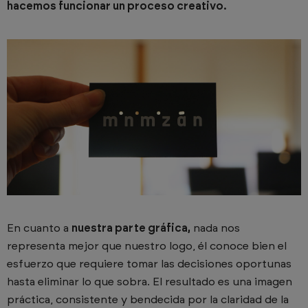
hacemos funcionar un proceso creativo.
En cuanto a
nuestra parte gráfica,
nada nos
representa mejor que nuestro logo, él conoce bien el
esfuerzo que requiere tomar las decisiones oportunas
hasta eliminar lo que sobra. El resultado es una imagen
práctica, consistente y bendecida por la claridad de la