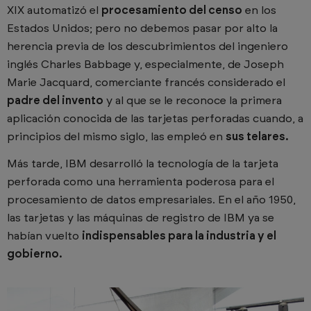
XIX automatizó el
procesamiento del censo
en los
Estados Unidos; pero no debemos pasar por alto la
herencia previa de los descubrimientos del ingeniero
inglés Charles Babbage y, especialmente, de Joseph
Marie Jacquard, comerciante francés considerado el
padre del invento
y al que se le reconoce la primera
aplicación conocida de las tarjetas perforadas cuando, a
principios del mismo siglo, las empleó en
sus telares.
Más tarde, IBM desarrolló la tecnología de la tarjeta
perforada como una herramienta poderosa para el
procesamiento de datos empresariales. En el año 1950,
las tarjetas y las máquinas de registro de IBM ya se
habían vuelto
indispensables para la industria y el
gobierno.