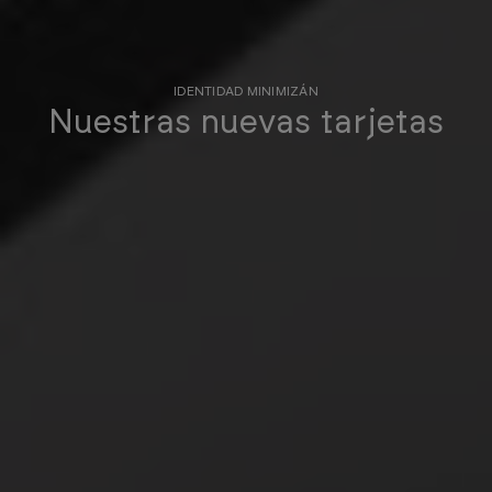
IDENTIDAD MINIMIZÁN
Nuestras nuevas tarjetas